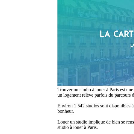
Trouver un studio à louer à Paris est une
un logement relève parfois du parcours 
Environ 1 542 studios sont disponibles à 
bonheur.
Louer un studio implique de bien se re
studio à louer à Paris.