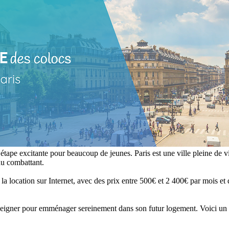
 étape excitante pour beaucoup de jeunes. Paris est une ville pleine de vi
du combattant.
la location sur Internet, avec des prix entre 500€ et 2 400€ par mois et
nseigner pour emménager sereinement dans son futur logement. Voici un