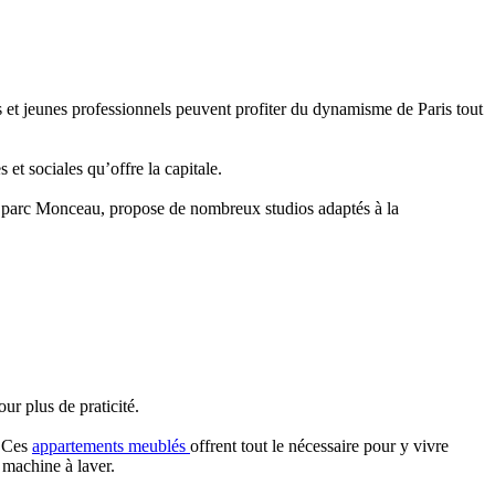
s et jeunes professionnels peuvent profiter du dynamisme de Paris tout
 et sociales qu’offre la capitale.
parc Monceau, propose de nombreux studios adaptés à la
ur plus de praticité.
. Ces
appartements meublés
offrent tout le nécessaire pour y vivre
 machine à laver.