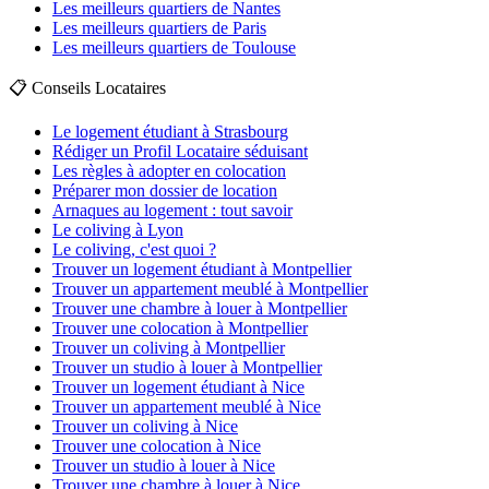
Les meilleurs quartiers de Nantes
Les meilleurs quartiers de Paris
Les meilleurs quartiers de Toulouse
📋 Conseils Locataires
Le logement étudiant à Strasbourg
Rédiger un Profil Locataire séduisant
Les règles à adopter en colocation
Préparer mon dossier de location
Arnaques au logement : tout savoir
Le coliving à Lyon
Le coliving, c'est quoi ?
Trouver un logement étudiant à Montpellier
Trouver un appartement meublé à Montpellier
Trouver une chambre à louer à Montpellier
Trouver une colocation à Montpellier
Trouver un coliving à Montpellier
Trouver un studio à louer à Montpellier
Trouver un logement étudiant à Nice
Trouver un appartement meublé à Nice
Trouver un coliving à Nice
Trouver une colocation à Nice
Trouver un studio à louer à Nice
Trouver une chambre à louer à Nice