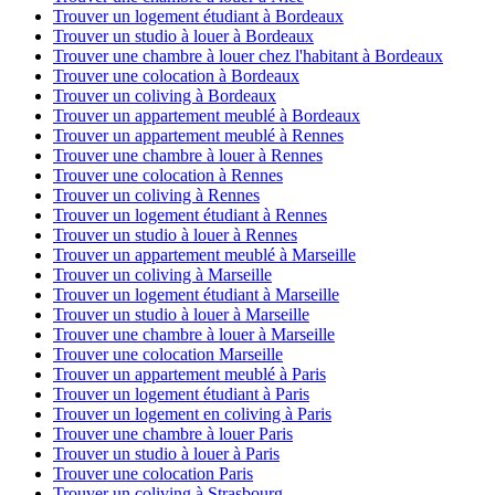
Trouver un logement étudiant à Bordeaux
Trouver un studio à louer à Bordeaux
Trouver une chambre à louer chez l'habitant à Bordeaux
Trouver une colocation à Bordeaux
Trouver un coliving à Bordeaux
Trouver un appartement meublé à Bordeaux
Trouver un appartement meublé à Rennes
Trouver une chambre à louer à Rennes
Trouver une colocation à Rennes
Trouver un coliving à Rennes
Trouver un logement étudiant à Rennes
Trouver un studio à louer à Rennes
Trouver un appartement meublé à Marseille
Trouver un coliving à Marseille
Trouver un logement étudiant à Marseille
Trouver un studio à louer à Marseille
Trouver une chambre à louer à Marseille
Trouver une colocation Marseille
Trouver un appartement meublé à Paris
Trouver un logement étudiant à Paris
Trouver un logement en coliving à Paris
Trouver une chambre à louer Paris
Trouver un studio à louer à Paris
Trouver une colocation Paris
Trouver un coliving à Strasbourg