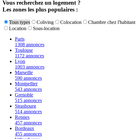
Vous recherchez un logement ?
Les zones les plus populaires :
Tous types
Coliving
Colocation
Chambre chez l'habitant
Location
Sous-location
Paris
1308 annonces
Toulouse
1172 annonces
Lyon
1003 annonces
Marseille
590 annonces
Montpellier
543 annonces
Grenoble
515 annonces
Strasbourg
514 annonces
Rennes
457 annonces
Bordeaux
455 annonces