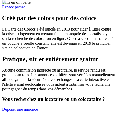
Espace presse
Créé par des colocs pour des colocs
La Carte des Colocs a été lancée en 2013 pour aider à lutter contre
la crise du logement en mettant fin au monopole des portails payants
sur la recherche de colocation en ligne. Grâce à sa communauté et à
un bouche-à-oreille constant, elle est devenue en 2019 le principal
site de colocation de France.
Pratique, sûr et entièrement gratuit
Aucune commission indirecte ou arbitraire, le service rendu est
gratuit pour tous. Les annonces publiées sont vérifiées manuellement
afin de garantir la sécurité de vos échanges. La carte interactive et
l'alerte e-mail géolocalisée vous aident à optimiser votre recherche
pour gagner du temps dans vos démarches.
Vous recherchez un locataire ou un colocataire ?
Déposer une annonce