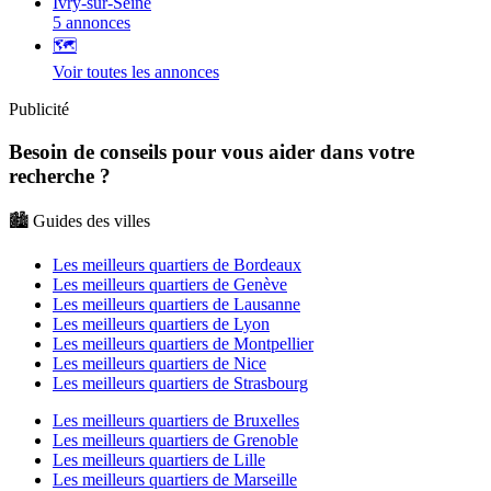
Ivry-sur-Seine
5 annonces
🗺️
Voir toutes les annonces
Publicité
Besoin de conseils pour vous aider dans votre
recherche ?
🏙️ Guides des villes
Les meilleurs quartiers de Bordeaux
Les meilleurs quartiers de Genève
Les meilleurs quartiers de Lausanne
Les meilleurs quartiers de Lyon
Les meilleurs quartiers de Montpellier
Les meilleurs quartiers de Nice
Les meilleurs quartiers de Strasbourg
Les meilleurs quartiers de Bruxelles
Les meilleurs quartiers de Grenoble
Les meilleurs quartiers de Lille
Les meilleurs quartiers de Marseille