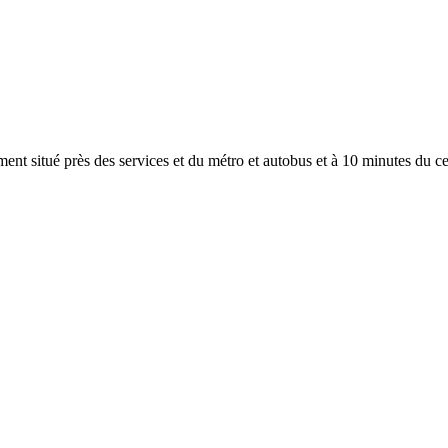
ement situé près des services et du métro et autobus et à 10 minutes du