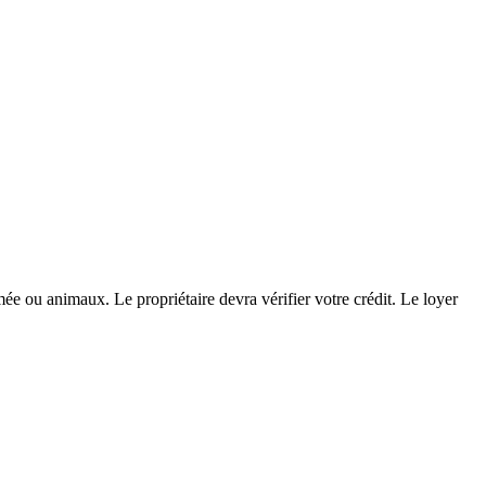
e ou animaux. Le propriétaire devra vérifier votre crédit. Le loyer