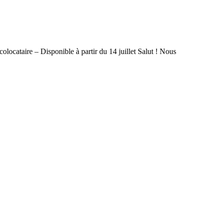
locataire – Disponible à partir du 14 juillet Salut ! Nous