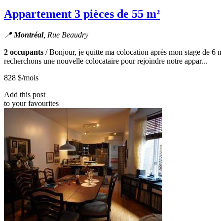
Appartement 3 pièces de 55 m²
📍
Montréal
, Rue Beaudry
2 occupants
/ Bonjour, je quitte ma colocation après mon stage de 6 
recherchons une nouvelle colocataire pour rejoindre notre appar...
828 $
/mois
Add this post
to your favourites