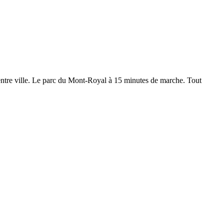
 centre ville. Le parc du Mont-Royal à 15 minutes de marche. Tout