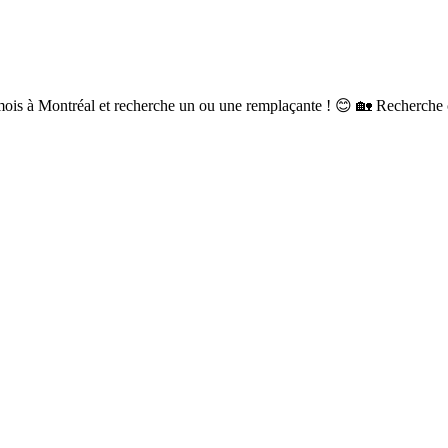
mois à Montréal et recherche un ou une remplaçante ! 😊 🏡 Recherche co