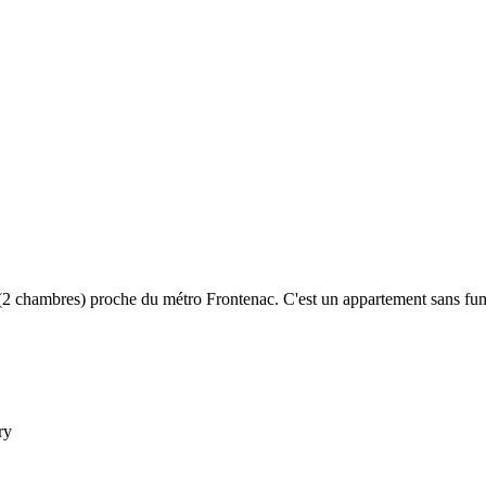
 (2 chambres) proche du métro Frontenac. C'est un appartement sans fumé