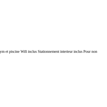
 et piscine Wifi inclus Stationnement interieur inclus Pour non