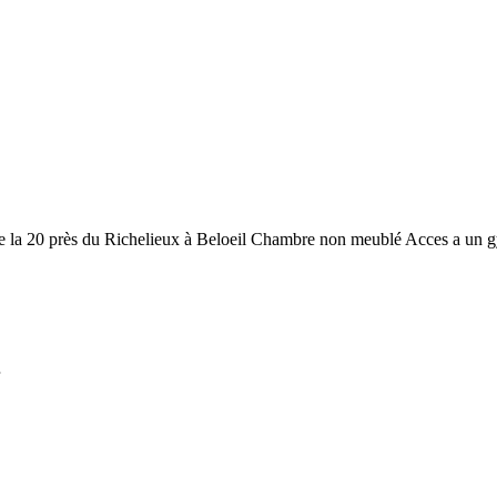
e la 20 près du Richelieux à Beloeil Chambre non meublé Acces a un gym