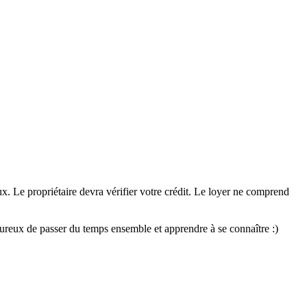
. Le propriétaire devra vérifier votre crédit. Le loyer ne comprend
heureux de passer du temps ensemble et apprendre à se connaître :)