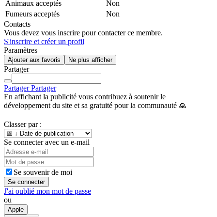
Animaux acceptés
Non
Fumeurs acceptés
Non
Contacts
Vous devez vous inscrire pour contacter ce membre.
S'inscrire et créer un profil
Paramètres
Ajouter aux favoris
Ne plus afficher
Partager
Partager
Partager
En affichant la publicité vous contribuez à soutenir le
développement du site et sa gratuité pour la communauté 🙏
Classer par :
Se connecter avec un e-mail
Se souvenir de moi
Se connecter
J'ai oublié mon mot de passe
ou
Apple