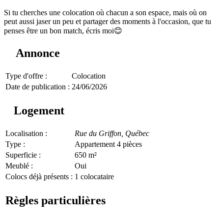
Si tu cherches une colocation où chacun a son espace, mais où on
peut aussi jaser un peu et partager des moments à l'occasion, que tu
penses être un bon match, écris moi😊
Annonce
Type d'offre :
Colocation
Date de publication :
24/06/2026
Logement
Localisation :
Rue du Griffon,
Québec
Type :
Appartement 4 pièces
Superficie :
650 m²
Meublé :
Oui
Colocs déjà présents :
1 colocataire
Règles particulières