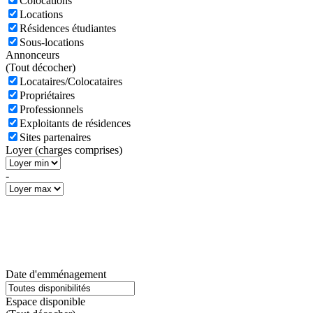
Colocations
Locations
Résidences étudiantes
Sous-locations
Annonceurs
(
Tout décocher)
Locataires/Colocataires
Propriétaires
Professionnels
Exploitants de résidences
Sites partenaires
Loyer (charges comprises)
-
Date d'emménagement
Espace disponible