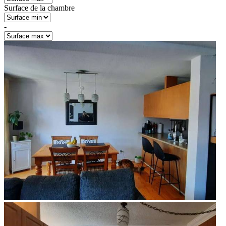
Surface de la chambre
-