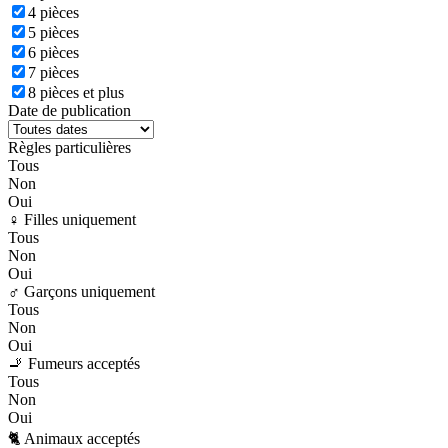
4 pièces
5 pièces
6 pièces
7 pièces
8 pièces et plus
Date de publication
Règles particulières
Tous
Non
Oui
♀️ Filles uniquement
Tous
Non
Oui
♂️ Garçons uniquement
Tous
Non
Oui
🚬 Fumeurs acceptés
Tous
Non
Oui
🐈 Animaux acceptés