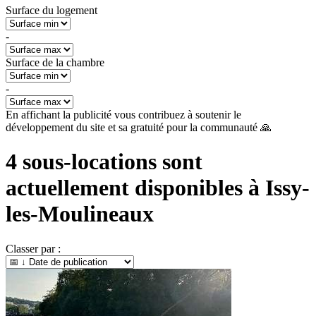
Surface du logement
-
Surface de la chambre
-
En affichant la publicité vous contribuez à soutenir le
développement du site et sa gratuité pour la communauté 🙏
4
sous-locations sont
actuellement disponibles à
Issy-
les-Moulineaux
Classer par :