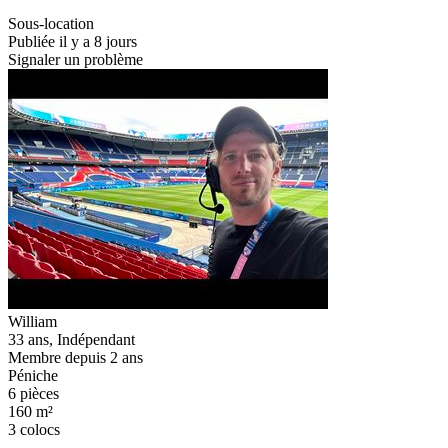
Sous-location
Publiée il y a 8 jours
Signaler un problème
William
33 ans, Indépendant
Membre depuis 2 ans
Péniche
6 pièces
160 m²
3 colocs