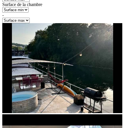
Surface de la chambre
-