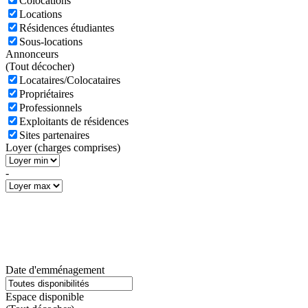
Colocations
Locations
Résidences étudiantes
Sous-locations
Annonceurs
(
Tout décocher)
Locataires/Colocataires
Propriétaires
Professionnels
Exploitants de résidences
Sites partenaires
Loyer (charges comprises)
-
Date d'emménagement
Espace disponible