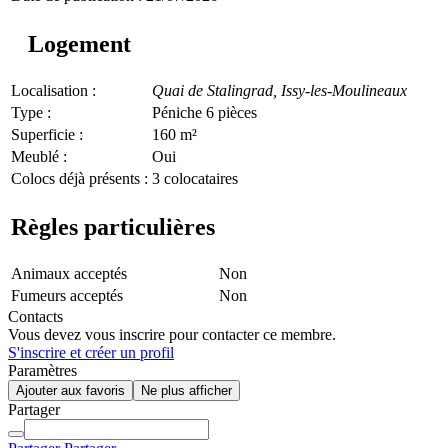
Logement
Localisation :
Quai de Stalingrad,
Issy-les-Moulineaux
Type :
Péniche 6 pièces
Superficie :
160 m²
Meublé :
Oui
Colocs déjà présents :
3 colocataires
Règles particulières
Animaux acceptés
Non
Fumeurs acceptés
Non
Contacts
Vous devez vous inscrire pour contacter ce membre.
S'inscrire et créer un profil
Paramètres
Ajouter aux favoris
Ne plus afficher
Partager