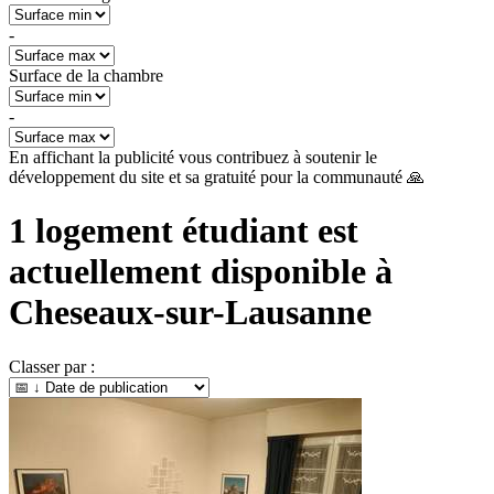
-
Surface de la chambre
-
En affichant la publicité vous contribuez à soutenir le
développement du site et sa gratuité pour la communauté 🙏
1
logement étudiant est
actuellement disponible à
Cheseaux-sur-Lausanne
Classer par :