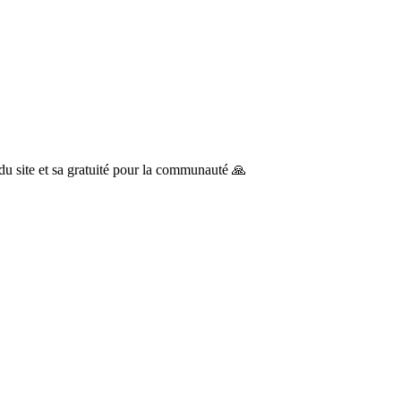
du site et sa gratuité pour la communauté 🙏