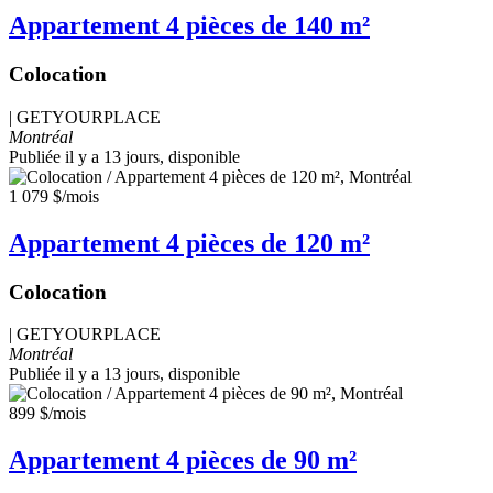
Appartement 4 pièces de 140 m²
Colocation
|
GETYOURPLACE
Montréal
Publiée il y a 13 jours
, disponible
1 079 $
/mois
Appartement 4 pièces de 120 m²
Colocation
|
GETYOURPLACE
Montréal
Publiée il y a 13 jours
, disponible
899 $
/mois
Appartement 4 pièces de 90 m²