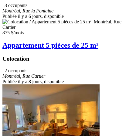
| 3 occupants
Montréal, Rue la Fontaine
Publiée il y a 6 jours
, disponible
875 $
/mois
Appartement 5 pièces de 25 m²
Colocation
| 2 occupants
Montréal, Rue Cartier
Publiée il y a 8 jours
, disponible