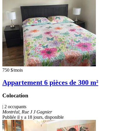
750 $
/mois
Appartement 6 pièces de 300 m²
Colocation
| 2 occupants
Montréal, Rue J J Gagnier
Publiée il y a 18 jours
, disponible