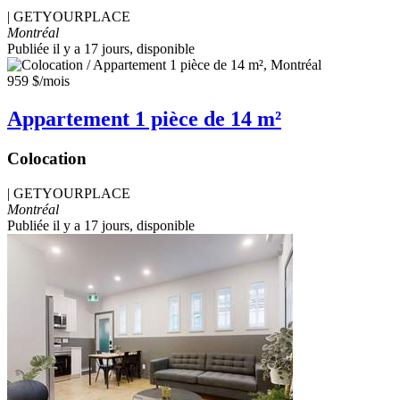
|
GETYOURPLACE
Montréal
Publiée il y a 17 jours
, disponible
959 $
/mois
Appartement 1 pièce de 14 m²
Colocation
|
GETYOURPLACE
Montréal
Publiée il y a 17 jours
, disponible