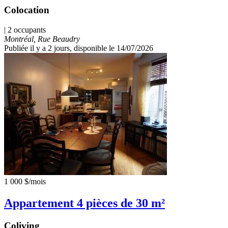
Colocation
| 2 occupants
Montréal, Rue Beaudry
Publiée il y a 2 jours
, disponible le 14/07/2026
1 000 $
/mois
Appartement 4 pièces de 30 m²
Coliving