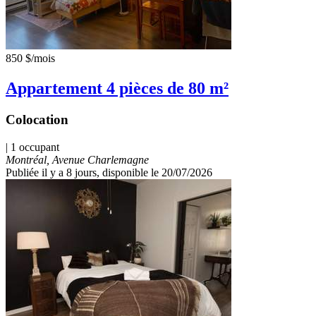
850 $
/mois
Appartement 4 pièces de 80 m²
Colocation
| 1 occupant
Montréal, Avenue Charlemagne
Publiée il y a 8 jours
, disponible le 20/07/2026