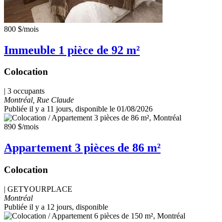
800 $
/mois
Immeuble 1 pièce de 92 m²
Colocation
| 3 occupants
Montréal, Rue Claude
Publiée il y a 11 jours
, disponible le 01/08/2026
890 $
/mois
Appartement 3 pièces de 86 m²
Colocation
|
GETYOURPLACE
Montréal
Publiée il y a 12 jours
, disponible