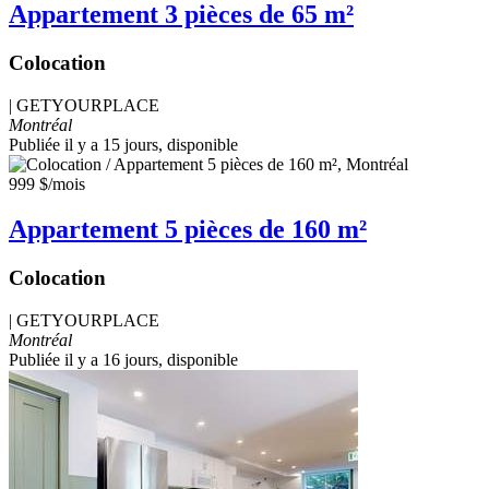
Appartement 3 pièces de 65 m²
Colocation
|
GETYOURPLACE
Montréal
Publiée il y a 15 jours
, disponible
999 $
/mois
Appartement 5 pièces de 160 m²
Colocation
|
GETYOURPLACE
Montréal
Publiée il y a 16 jours
, disponible