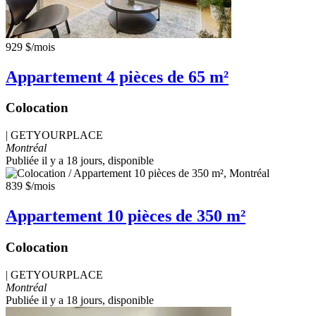
929 $
/mois
Appartement 4 pièces de 65 m²
Colocation
|
GETYOURPLACE
Montréal
Publiée il y a 18 jours
, disponible
839 $
/mois
Appartement 10 pièces de 350 m²
Colocation
|
GETYOURPLACE
Montréal
Publiée il y a 18 jours
, disponible