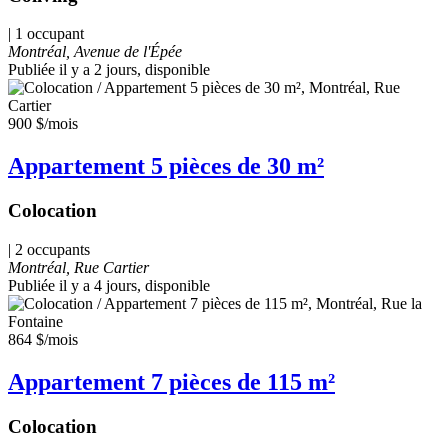
| 1 occupant
Montréal, Avenue de l'Épée
Publiée il y a 2 jours
, disponible
900 $
/mois
Appartement 5 pièces de 30 m²
Colocation
| 2 occupants
Montréal, Rue Cartier
Publiée il y a 4 jours
, disponible
864 $
/mois
Appartement 7 pièces de 115 m²
Colocation