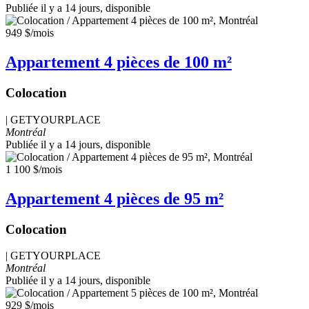
Publiée il y a 14 jours
, disponible
949 $
/mois
Appartement 4 pièces de 100 m²
Colocation
|
GETYOURPLACE
Montréal
Publiée il y a 14 jours
, disponible
1 100 $
/mois
Appartement 4 pièces de 95 m²
Colocation
|
GETYOURPLACE
Montréal
Publiée il y a 14 jours
, disponible
929 $
/mois