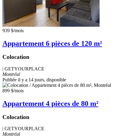
939 $
/mois
Appartement 6 pièces de 120 m²
Colocation
|
GETYOURPLACE
Montréal
Publiée il y a 14 jours
, disponible
899 $
/mois
Appartement 4 pièces de 80 m²
Colocation
|
GETYOURPLACE
Montréal