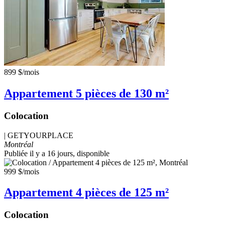
899 $
/mois
Appartement 5 pièces de 130 m²
Colocation
|
GETYOURPLACE
Montréal
Publiée il y a 16 jours
, disponible
999 $
/mois
Appartement 4 pièces de 125 m²
Colocation