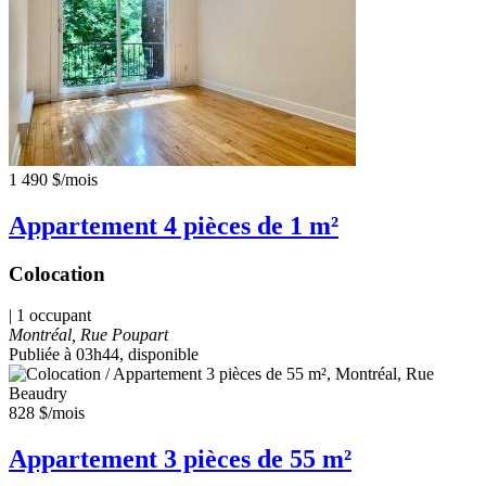
1 490 $
/mois
Appartement 4 pièces de 1 m²
Colocation
| 1 occupant
Montréal, Rue Poupart
Publiée à 03h44
, disponible
828 $
/mois
Appartement 3 pièces de 55 m²