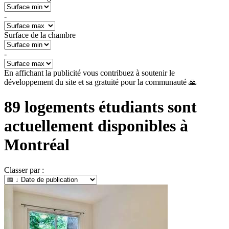
-
Surface de la chambre
-
En affichant la publicité vous contribuez à soutenir le
développement du site et sa gratuité pour la communauté 🙏
89
logements étudiants sont
actuellement disponibles à
Montréal
Classer par :