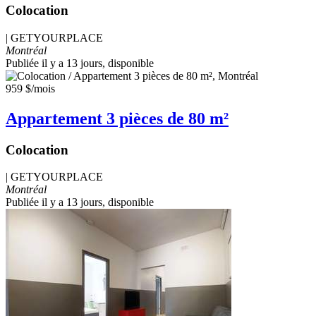
Colocation
|
GETYOURPLACE
Montréal
Publiée il y a 13 jours
, disponible
959 $
/mois
Appartement 3 pièces de 80 m²
Colocation
|
GETYOURPLACE
Montréal
Publiée il y a 13 jours
, disponible