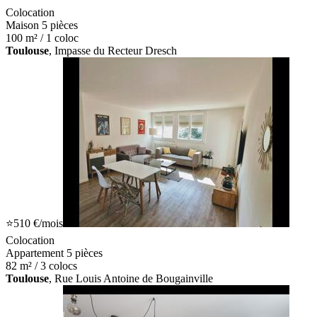
Colocation
Maison 5 pièces
100 m² / 1 coloc
Toulouse
, Impasse du Recteur Dresch
⭐
510 €
/mois
Colocation
Appartement 5 pièces
82 m² / 3 colocs
Toulouse
, Rue Louis Antoine de Bougainville