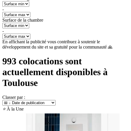
-
Surface de la chambre
-
En affichant la publicité vous contribuez à soutenir le
développement du site et sa gratuité pour la communauté 🙏
993
colocations sont
actuellement disponibles à
Toulouse
Classer par :
⭐
À la Une