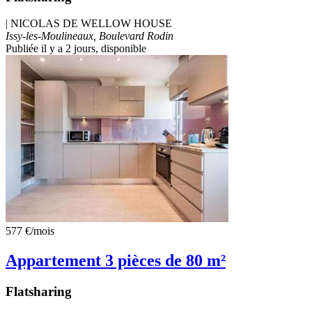
|
NICOLAS DE WELLOW HOUSE
Issy-les-Moulineaux, Boulevard Rodin
Publiée il y a 2 jours
, disponible
577 €
/mois
Appartement 3 pièces de 80 m²
Flatsharing