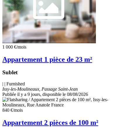
1 000 €
/mois
Appartement 1 pièce de 23 m²
Sublet
| | Furnished
Issy-les-Moulineaux, Passage Saint-Jean
Publiée il y a 9 jours
, disponible le 08/08/2026
840 €
/mois
Appartement 2 pièces de 100 m²