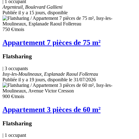
| 1 occupant
Argenteuil, Boulevard Gallieni
Publiée il y a 15 jours
, disponible
750 €
/mois
Appartement 7 pièces de 75 m²
Flatsharing
| 3 occupants
Issy-les-Moulineaux, Esplanade Raoul Follereau
Publiée il y a 19 jours
, disponible le 31/07/2026
900 €
/mois
Appartement 3 pièces de 60 m²
Flatsharing
| 1 occupant