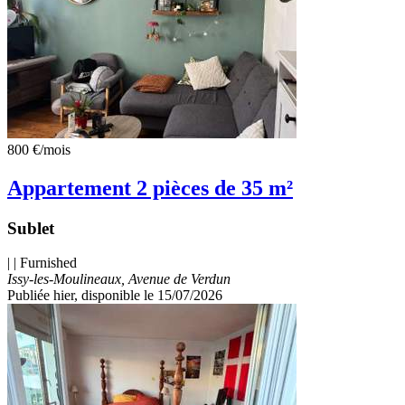
800 €
/mois
Appartement 2 pièces de 35 m²
Sublet
| | Furnished
Issy-les-Moulineaux, Avenue de Verdun
Publiée hier
, disponible le 15/07/2026