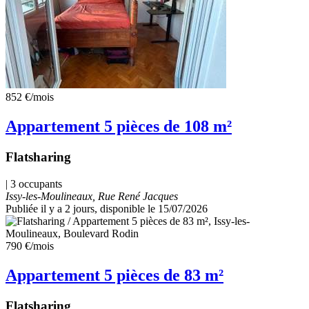
852 €
/mois
Appartement 5 pièces de 108 m²
Flatsharing
| 3 occupants
Issy-les-Moulineaux, Rue René Jacques
Publiée il y a 2 jours
, disponible le 15/07/2026
790 €
/mois
Appartement 5 pièces de 83 m²
Flatsharing