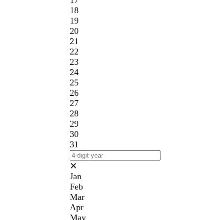
17
18
19
20
21
22
23
24
25
26
27
28
29
30
31
✕
Jan
Feb
Mar
Apr
May