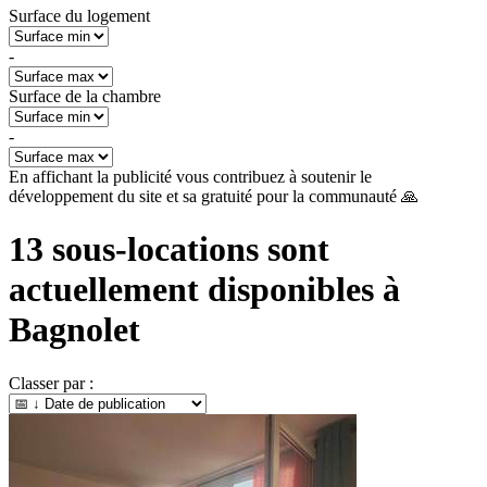
Surface du logement
-
Surface de la chambre
-
En affichant la publicité vous contribuez à soutenir le
développement du site et sa gratuité pour la communauté 🙏
13
sous-locations sont
actuellement disponibles à
Bagnolet
Classer par :