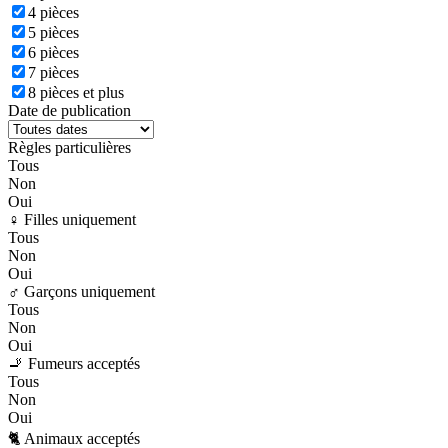
4 pièces
5 pièces
6 pièces
7 pièces
8 pièces et plus
Date de publication
Règles particulières
Tous
Non
Oui
♀️ Filles uniquement
Tous
Non
Oui
♂️ Garçons uniquement
Tous
Non
Oui
🚬 Fumeurs acceptés
Tous
Non
Oui
🐈 Animaux acceptés