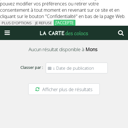
pouvez modifier vos préférences ou retirer votre
consentement à tout moment en revenant sur ce site et en
cliquant sur le bouton "Confidentialité" en bas de la page Web.
J'ACCEPTE
PLUS D'OPTIONS
JE REFUSE
Aucun résultat disponible à
Mons
Classer par :
Afficher plus de résultats