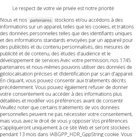
Le respect de votre vie privée est notre priorité
Nous et nos
stockons et/ou accédons à des
partenaires
informations sur un appareil, telles que les cookies, et traitons
des données personnelles telles que des identifiants uniques
et des informations standards envoyées par un appareil pour
des publicités et du contenu personnalisés, des mesures de
publicité et de contenu, des études d'audience et le
développement de services.Avec votre permission, nos 1745
partenaires et nous-mêmes pouvons utiliser des données de
géolocalisation précises et d’identification par scan d'appareil.
En cliquant, vous pouvez consentir aux traitements décrits
précédemment. Vous pouvez également refuser de donner
votre consentement ou accéder à des informations plus
détaillées et modifier vos préférences avant de consentir.
Veuillez noter que certains traitements de vos données
personnelles peuvent ne pas nécessiter votre consentement,
mais vous avez le droit de vous y opposer.Vos préférences
s'appliqueront uniquement à ce site Web et seront stockées
pendant 13 mois dans IABGPP_HDR_GppString cookie. Vous