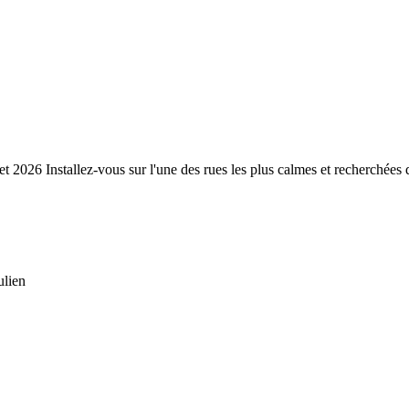
t 2026 Installez-vous sur l'une des rues les plus calmes et recherchées 