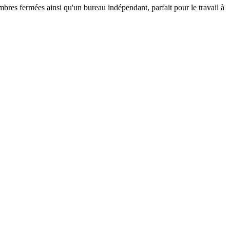
res fermées ainsi qu'un bureau indépendant, parfait pour le travail à