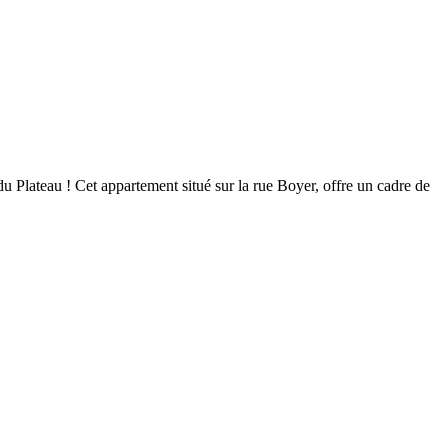
du Plateau ! Cet appartement situé sur la rue Boyer, offre un cadre de