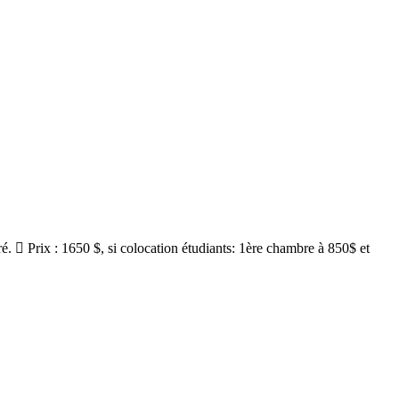
.  Prix : 1650 $, si colocation étudiants: 1ère chambre à 850$ et