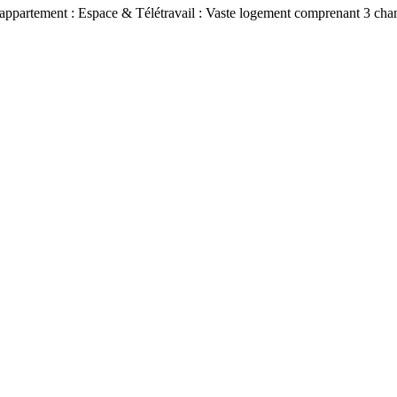
appartement : Espace & Télétravail : Vaste logement comprenant 3 chamb