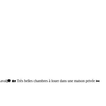
aval🎓 🏡 Très belles chambres à louer dans une maison privée 🛌