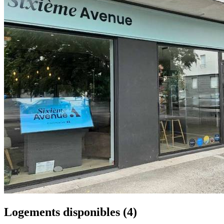
Logements disponibles
(4)