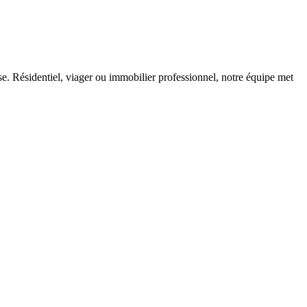
 Résidentiel, viager ou immobilier professionnel, notre équipe met