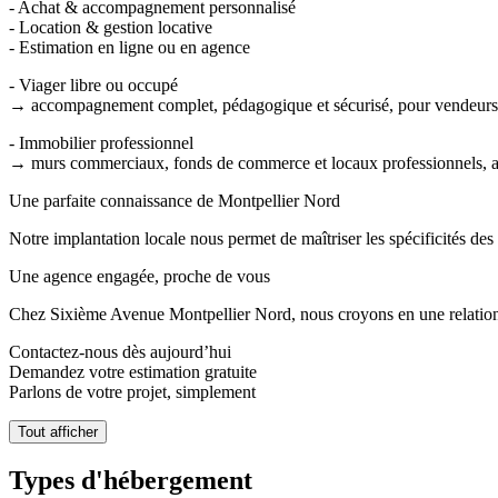
- Achat & accompagnement personnalisé
- Location & gestion locative
- Estimation en ligne ou en agence
- Viager libre ou occupé
→ accompagnement complet, pédagogique et sécurisé, pour vendeur
- Immobilier professionnel
→ murs commerciaux, fonds de commerce et locaux professionnels, a
Une parfaite connaissance de Montpellier Nord
Notre implantation locale nous permet de maîtriser les spécificités des 
Une agence engagée, proche de vous
Chez Sixième Avenue Montpellier Nord, nous croyons en une relation bas
Contactez-nous dès aujourd’hui
Demandez votre estimation gratuite
Parlons de votre projet, simplement
Tout afficher
Types d'hébergement