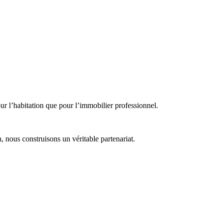
our l’habitation que pour l’immobilier professionnel.
 nous construisons un véritable partenariat.