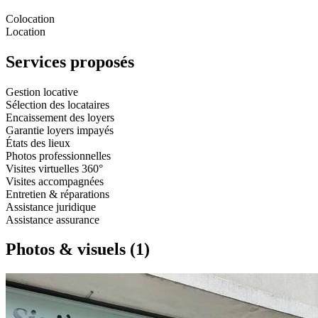
Colocation
Location
Services proposés
Gestion locative
Sélection des locataires
Encaissement des loyers
Garantie loyers impayés
États des lieux
Photos professionnelles
Visites virtuelles 360°
Visites accompagnées
Entretien & réparations
Assistance juridique
Assistance assurance
Photos & visuels
(1)