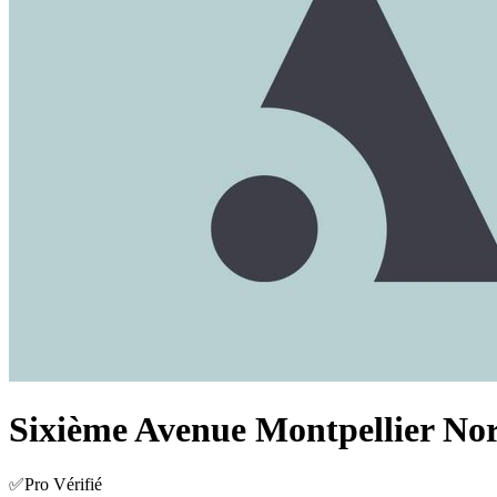
Sixième Avenue Montpellier No
✅Pro Vérifié