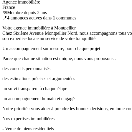
Agence immobilière
France
📅Membre depuis 2 ans
📍
4
annonces actives dans
1
communes
Votre agence immobilière à Montpellier
Chez Sixième Avenue Montpellier Nord, nous accompagnons tous vos p
son expertise locale au service de votre tranquillité.
Un accompagnement sur mesure, pour chaque projet
Parce que chaque situation est unique, nous vous proposons :
des conseils personnalisés
des estimations précises et argumentées
un suivi transparent à chaque étape
un accompagnement humain et engagé
Notre priorité : vous aider à prendre les bonnes décisions, en toute co
Nos expertises immobilières
- Vente de biens résidentiels