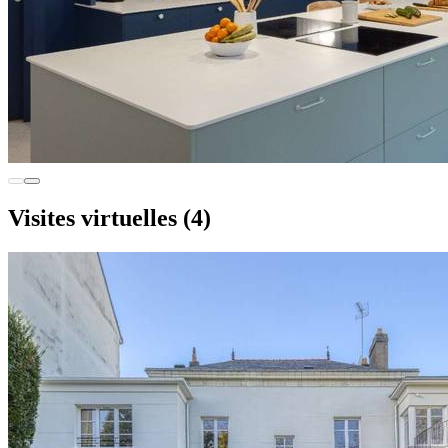
Visites virtuelles
(4)