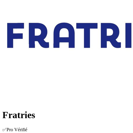
Fratries
✅Pro Vérifié