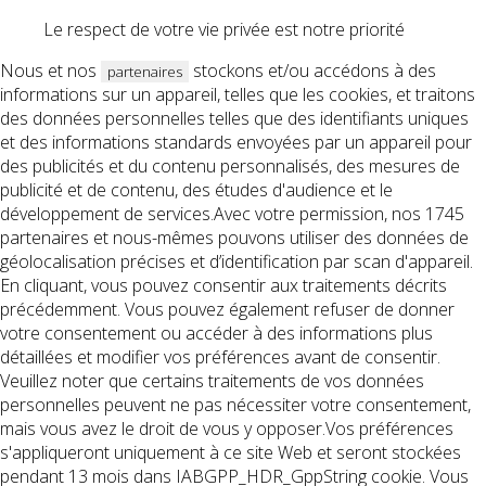
Le respect de votre vie privée est notre priorité
Nous et nos
stockons et/ou accédons à des
partenaires
informations sur un appareil, telles que les cookies, et traitons
des données personnelles telles que des identifiants uniques
et des informations standards envoyées par un appareil pour
des publicités et du contenu personnalisés, des mesures de
publicité et de contenu, des études d'audience et le
développement de services.Avec votre permission, nos 1745
partenaires et nous-mêmes pouvons utiliser des données de
géolocalisation précises et d’identification par scan d'appareil.
En cliquant, vous pouvez consentir aux traitements décrits
précédemment. Vous pouvez également refuser de donner
votre consentement ou accéder à des informations plus
détaillées et modifier vos préférences avant de consentir.
Veuillez noter que certains traitements de vos données
personnelles peuvent ne pas nécessiter votre consentement,
mais vous avez le droit de vous y opposer.Vos préférences
s'appliqueront uniquement à ce site Web et seront stockées
pendant 13 mois dans IABGPP_HDR_GppString cookie. Vous