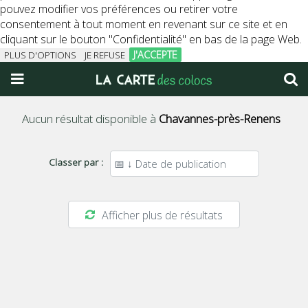
pouvez modifier vos préférences ou retirer votre
consentement à tout moment en revenant sur ce site et en
cliquant sur le bouton "Confidentialité" en bas de la page Web.
J'ACCEPTE
PLUS D'OPTIONS
JE REFUSE
Aucun résultat disponible à
Chavannes-près-Renens
Classer par :
Afficher plus de résultats