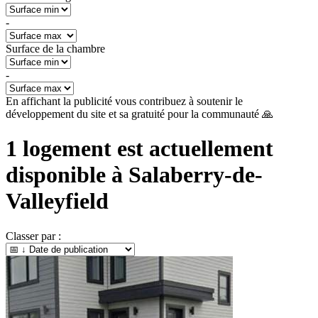
-
Surface de la chambre
-
En affichant la publicité vous contribuez à soutenir le
développement du site et sa gratuité pour la communauté 🙏
1
logement est actuellement
disponible à
Salaberry-de-
Valleyfield
Classer par :