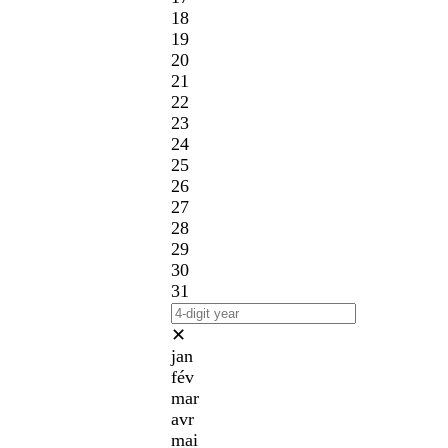
18
19
20
21
22
23
24
25
26
27
28
29
30
31
✕
jan
fév
mar
avr
mai