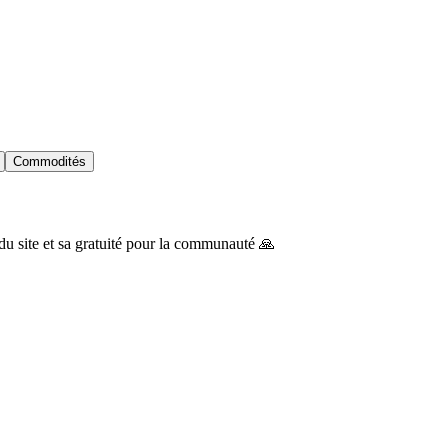
Commodités
du site et sa gratuité pour la communauté 🙏