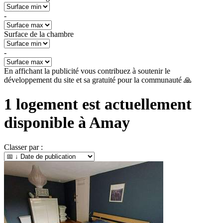
-
Surface de la chambre
-
En affichant la publicité vous contribuez à soutenir le
développement du site et sa gratuité pour la communauté 🙏
1
logement est actuellement
disponible à
Amay
Classer par :