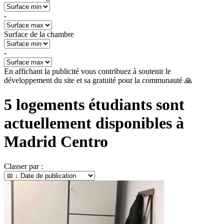
-
Surface de la chambre
-
En affichant la publicité vous contribuez à soutenir le
développement du site et sa gratuité pour la communauté 🙏
5
logements étudiants sont
actuellement disponibles à
Madrid Centro
Classer par :