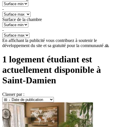
-
Surface de la chambre
-
En affichant la publicité vous contribuez à soutenir le
développement du site et sa gratuité pour la communauté 🙏
1
logement étudiant est
actuellement disponible à
Saint-Damien
Classer par :