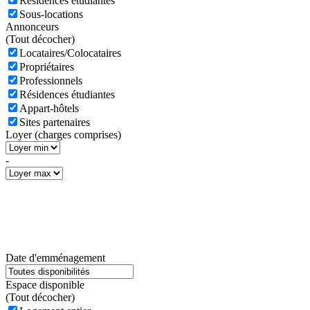
Résidences étudiantes
Sous-locations
Annonceurs
(
Tout décocher)
Locataires/Colocataires
Propriétaires
Professionnels
Résidences étudiantes
Appart-hôtels
Sites partenaires
Loyer (charges comprises)
-
Date d'emménagement
Espace disponible
(
Tout décocher)