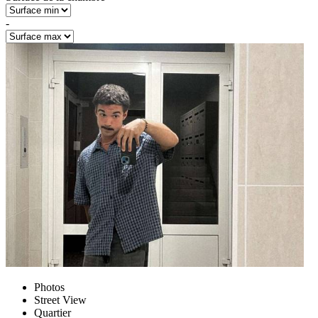
-
Photos
Street View
Quartier