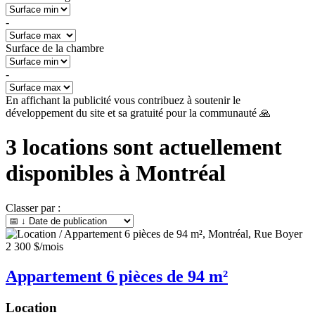
-
Surface de la chambre
-
En affichant la publicité vous contribuez à soutenir le
développement du site et sa gratuité pour la communauté 🙏
3
locations sont actuellement
disponibles à
Montréal
Classer par :
2 300 $
/mois
Appartement 6 pièces de 94 m²
Location