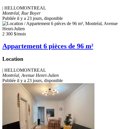
|
HELLOMONTREAL
Montréal, Rue Boyer
Publiée il y a 23 jours
, disponible
2 300 $
/mois
Appartement 6 pièces de 96 m²
Location
|
HELLOMONTREAL
Montréal, Avenue Henri-Julien
Publiée il y a 23 jours
, disponible