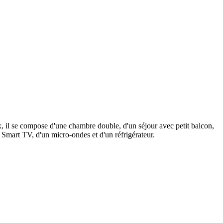
, il se compose d'une chambre double, d'un séjour avec petit balcon,
e Smart TV, d'un micro-ondes et d'un réfrigérateur.