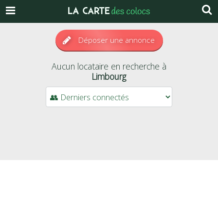
Déposer une annonce
Aucun locataire en recherche à
Limbourg