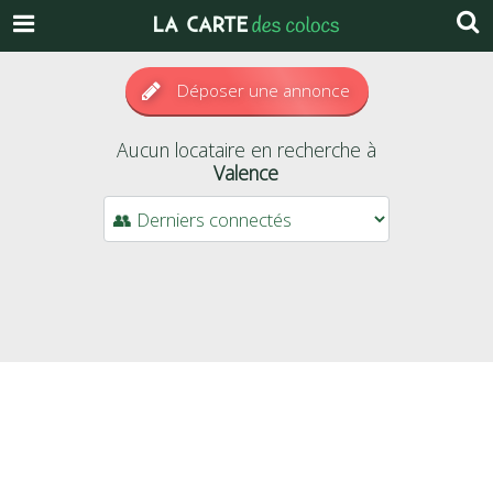
Déposer une annonce
Aucun locataire en recherche à
Valence