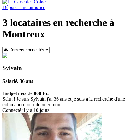
Déposer une annonce
3
locataires en recherche à
Montreux
Sylvain
Salarié, 36 ans
Budget max de
800 Fr.
Salut ! Je suis Sylvain j'ai 36 ans et je suis à la recherche d'une
collocation pour débuter mon ...
Connecté il y a 10 jours