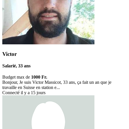
Victor
Salarié, 33 ans
Budget max de
1000 Fr.
Bonjour, Je suis Victor Massicot, 33 ans, ça fait un an que je
travaille en Suisse en station e...
Connecté il y a 15 jours