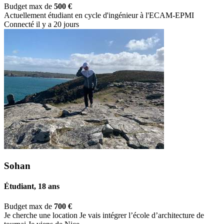
Budget max de
500 €
Actuellement étudiant en cycle d'ingénieur à l'ECAM-EPMI
Connecté il y a 20 jours
Sohan
Étudiant, 18 ans
Budget max de
700 €
Je cherche une location Je vais intégrer l’école d’architecture de