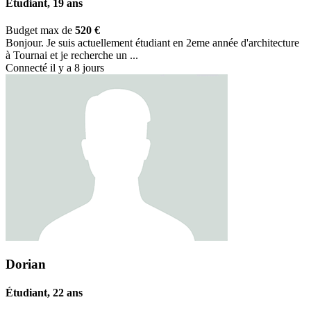
Étudiant, 19 ans
Budget max de
520 €
Bonjour. Je suis actuellement étudiant en 2eme année d'architecture
à Tournai et je recherche un ...
Connecté il y a 8 jours
Dorian
Étudiant, 22 ans