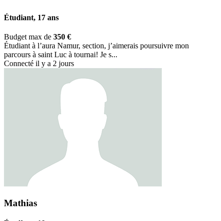
Étudiant, 17 ans
Budget max de
350 €
Étudiant à l’aura Namur, section, j’aimerais poursuivre mon
parcours à saint Luc à tournai! Je s...
Connecté il y a 2 jours
Mathias