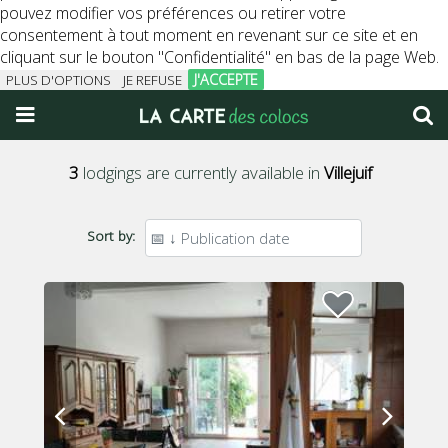
pouvez modifier vos préférences ou retirer votre
consentement à tout moment en revenant sur ce site et en
cliquant sur le bouton "Confidentialité" en bas de la page Web.
J'ACCEPTE
PLUS D'OPTIONS
JE REFUSE
3
lodgings are currently available in
Villejuif
Sort by: