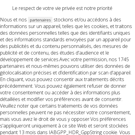
Le respect de votre vie privée est notre priorité
Nous et nos
stockons et/ou accédons à des
partenaires
informations sur un appareil, telles que les cookies, et traitons
des données personnelles telles que des identifiants uniques
et des informations standards envoyées par un appareil pour
des publicités et du contenu personnalisés, des mesures de
publicité et de contenu, des études d'audience et le
développement de services.Avec votre permission, nos 1745
partenaires et nous-mêmes pouvons utiliser des données de
géolocalisation précises et d’identification par scan d'appareil.
En cliquant, vous pouvez consentir aux traitements décrits
précédemment. Vous pouvez également refuser de donner
votre consentement ou accéder à des informations plus
détaillées et modifier vos préférences avant de consentir.
Veuillez noter que certains traitements de vos données
personnelles peuvent ne pas nécessiter votre consentement,
mais vous avez le droit de vous y opposer.Vos préférences
s'appliqueront uniquement à ce site Web et seront stockées
pendant 13 mois dans IABGPP_HDR_GppString cookie. Vous