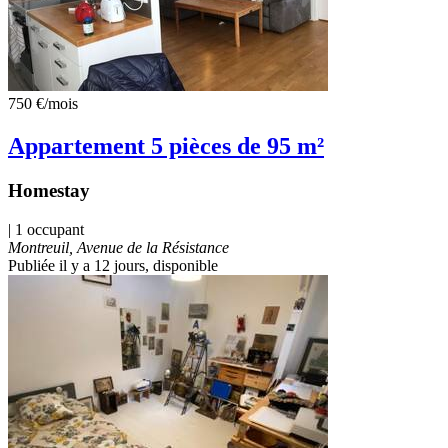
750 €
/mois
Appartement 5 pièces de 95 m²
Homestay
| 1 occupant
Montreuil, Avenue de la Résistance
Publiée il y a 12 jours
, disponible