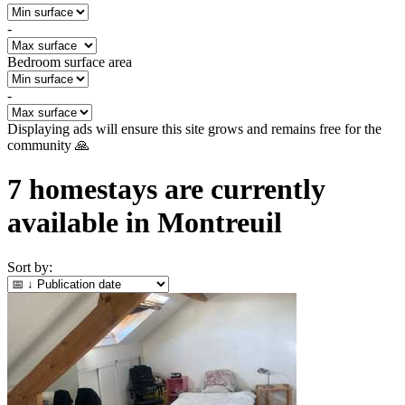
-
Bedroom surface area
-
Displaying ads will ensure this site grows and remains free for the
community 🙏
7
homestays are currently
available in
Montreuil
Sort by: