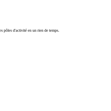
s pôles d'activité en un rien de temps.