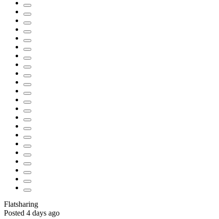
Flatsharing
Posted 4 days ago