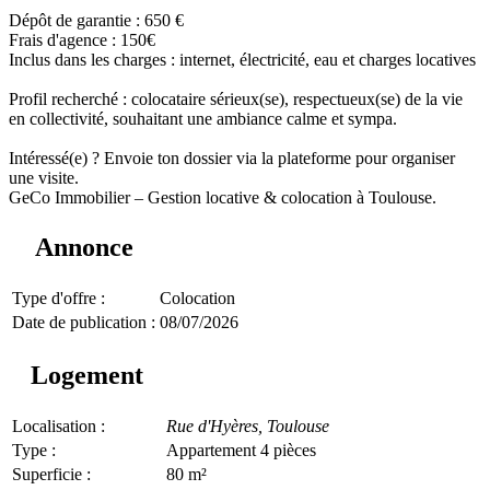
Dépôt de garantie : 650 €
Frais d'agence : 150€
Inclus dans les charges : internet, électricité, eau et charges locatives
Profil recherché : colocataire sérieux(se), respectueux(se) de la vie
en collectivité, souhaitant une ambiance calme et sympa.
Intéressé(e) ? Envoie ton dossier via la plateforme pour organiser
une visite.
GeCo Immobilier – Gestion locative & colocation à Toulouse.
Annonce
Type d'offre :
Colocation
Date de publication :
08/07/2026
Logement
Localisation :
Rue d'Hyères,
Toulouse
Type :
Appartement 4 pièces
Superficie :
80 m²