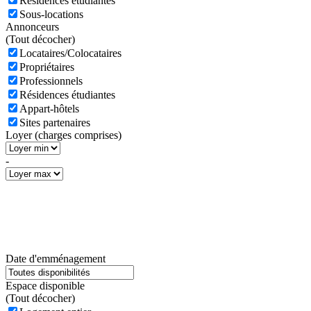
Résidences étudiantes
Sous-locations
Annonceurs
(
Tout décocher)
Locataires/Colocataires
Propriétaires
Professionnels
Résidences étudiantes
Appart-hôtels
Sites partenaires
Loyer (charges comprises)
-
Date d'emménagement
Espace disponible
(
Tout décocher)