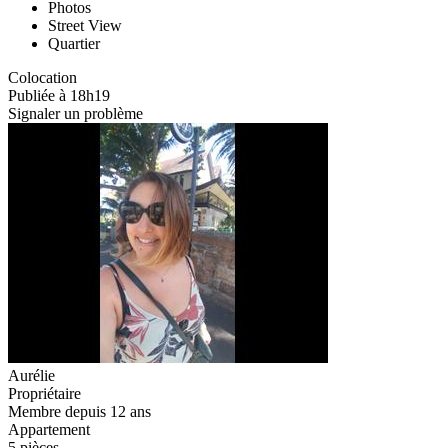
Photos
Street View
Quartier
Colocation
Publiée à 18h19
Signaler un problème
Aurélie
Propriétaire
Membre depuis 12 ans
Appartement
5 pièces