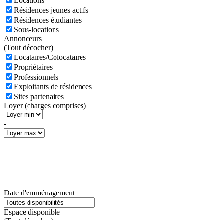
Locations
Résidences jeunes actifs
Résidences étudiantes
Sous-locations
Annonceurs
(
Tout décocher)
Locataires/Colocataires
Propriétaires
Professionnels
Exploitants de résidences
Sites partenaires
Loyer (charges comprises)
-
Date d'emménagement
Espace disponible