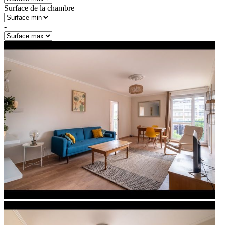
Surface de la chambre
-