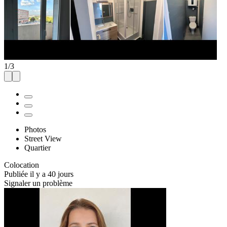
1
/
3
Photos
Street View
Quartier
Colocation
Publiée il y a 40 jours
Signaler un problème