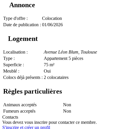
Annonce
Type d'offre :
Colocation
Date de publication :
01/06/2026
Logement
Localisation :
Avenue Léon Blum,
Toulouse
Type :
Appartement 5 pièces
Superficie :
75 m²
Meublé :
Oui
Colocs déjà présents :
2 colocataires
Règles particulières
Animaux acceptés
Non
Fumeurs acceptés
Non
Contacts
Vous devez vous inscrire pour contacter ce membre.
S'inscrire et créer un profil