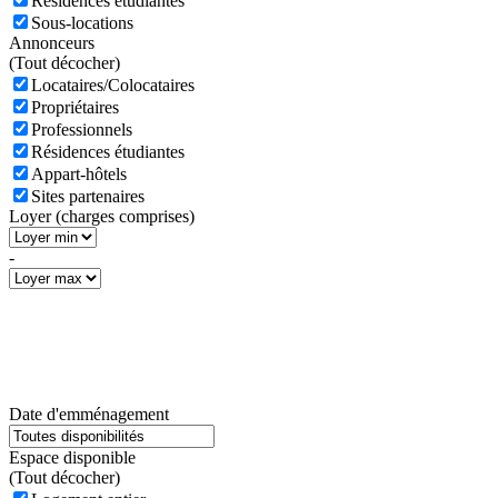
Résidences étudiantes
Sous-locations
Annonceurs
(
Tout décocher)
Locataires/Colocataires
Propriétaires
Professionnels
Résidences étudiantes
Appart-hôtels
Sites partenaires
Loyer (charges comprises)
-
Date d'emménagement
Espace disponible
(
Tout décocher)