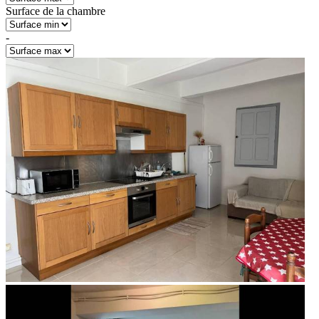
Surface de la chambre
-