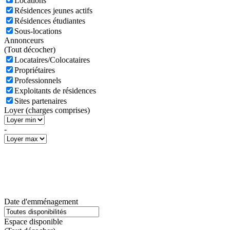
Locations
Résidences jeunes actifs
Résidences étudiantes
Sous-locations
Annonceurs
(
Tout décocher)
Locataires/Colocataires
Propriétaires
Professionnels
Exploitants de résidences
Sites partenaires
Loyer (charges comprises)
-
Date d'emménagement
Espace disponible