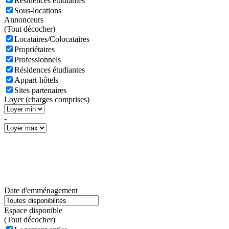
Résidences étudiantes
Sous-locations
Annonceurs
(
Tout décocher)
Locataires/Colocataires
Propriétaires
Professionnels
Résidences étudiantes
Appart-hôtels
Sites partenaires
Loyer (charges comprises)
-
Date d'emménagement
Espace disponible
(
Tout décocher)