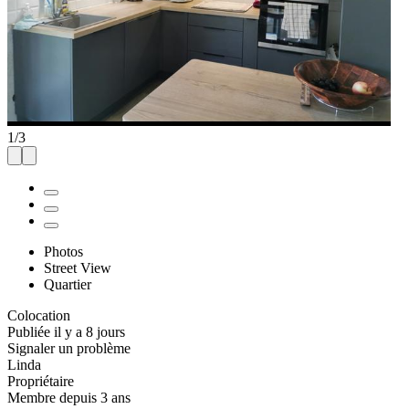
1
/
3
Photos
Street View
Quartier
Colocation
Publiée il y a 8 jours
Signaler un problème
Linda
Propriétaire
Membre depuis 3 ans