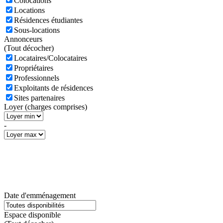
Colocations
Locations
Résidences étudiantes
Sous-locations
Annonceurs
(
Tout décocher)
Locataires/Colocataires
Propriétaires
Professionnels
Exploitants de résidences
Sites partenaires
Loyer (charges comprises)
-
Date d'emménagement
Espace disponible