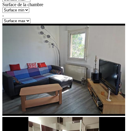
Surface de la chambre
-