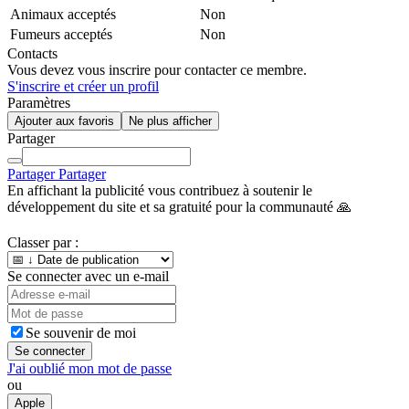
Animaux acceptés
Non
Fumeurs acceptés
Non
Contacts
Vous devez vous inscrire pour contacter ce membre.
S'inscrire et créer un profil
Paramètres
Ajouter aux favoris
Ne plus afficher
Partager
Partager
Partager
En affichant la publicité vous contribuez à soutenir le
développement du site et sa gratuité pour la communauté 🙏
Classer par :
Se connecter avec un e-mail
Se souvenir de moi
Se connecter
J'ai oublié mon mot de passe
ou
Apple