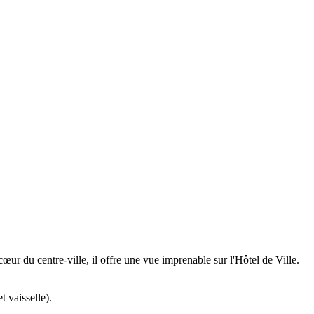
r du centre-ville, il offre une vue imprenable sur l'Hôtel de Ville.
t vaisselle).