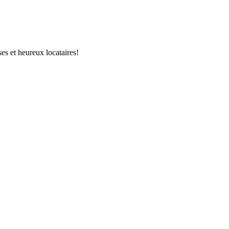
ses et heureux locataires!