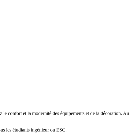
le confort et la modernité des équipements et de la décoration. Au
ous les étudiants ingénieur ou ESC.