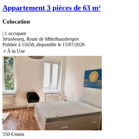
Appartement 3 pièces de 63 m²
Colocation
| 1 occupant
Strasbourg, Route de Mittelhausbergen
Publiée à 11h58
, disponible le 15/07/2026
⭐
À la Une
550 €
/mois