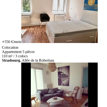
⭐
550 €
/mois
Colocation
Appartement 5 pièces
110 m² / 3 colocs
Strasbourg
, Allée de la Robertsau