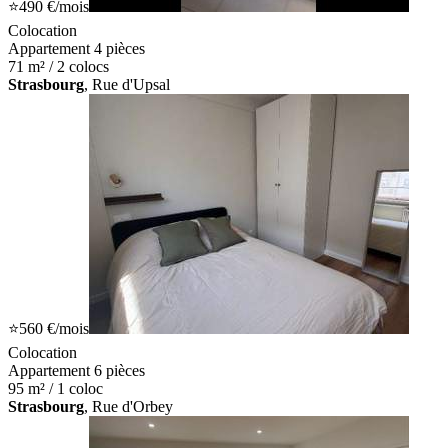
⭐
490 €
/mois
Colocation
Appartement 4 pièces
71 m² / 2 colocs
Strasbourg
, Rue d'Upsal
⭐
560 €
/mois
Colocation
Appartement 6 pièces
95 m² / 1 coloc
Strasbourg
, Rue d'Orbey