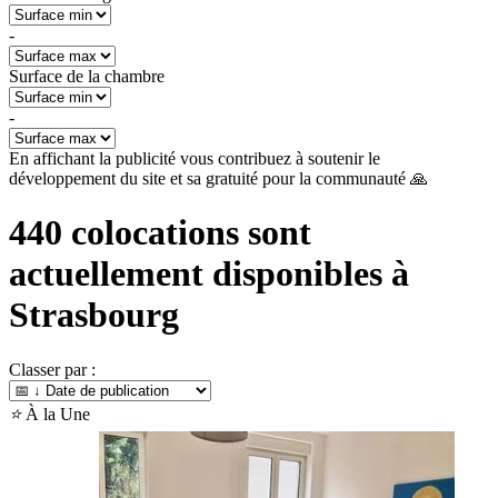
-
Surface de la chambre
-
En affichant la publicité vous contribuez à soutenir le
développement du site et sa gratuité pour la communauté 🙏
440
colocations sont
actuellement disponibles à
Strasbourg
Classer par :
⭐
À la Une