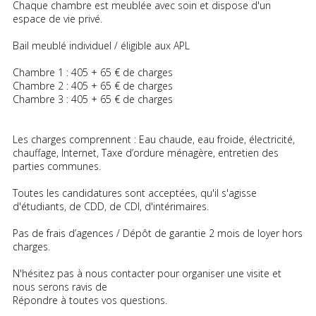
Chaque chambre est meublée avec soin et dispose d'un
espace de vie privé.
Bail meublé individuel / éligible aux APL
Chambre 1 : 405 + 65 € de charges
Chambre 2 : 405 + 65 € de charges
Chambre 3 : 405 + 65 € de charges
Les charges comprennent : Eau chaude, eau froide, électricité,
chauffage, Internet, Taxe d’ordure ménagère, entretien des
parties communes.
Toutes les candidatures sont acceptées, qu'il s'agisse
d'étudiants, de CDD, de CDI, d'intérimaires.
Pas de frais d’agences / Dépôt de garantie 2 mois de loyer hors
charges.
N'hésitez pas à nous contacter pour organiser une visite et
nous serons ravis de
Répondre à toutes vos questions.