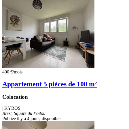
400 €
/mois
Appartement 5 pièces de 100 m²
Colocation
|
KYROS
Brest, Square du Poitou
Publiée il y a 4 jours
, disponible