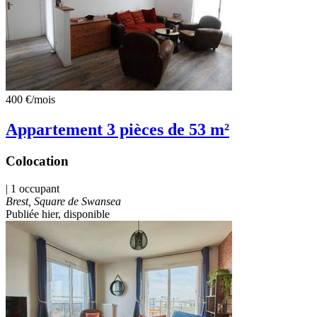
400 €
/mois
Appartement 3 pièces de 53 m²
Colocation
| 1 occupant
Brest, Square de Swansea
Publiée hier
, disponible