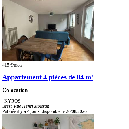
415 €
/mois
Appartement 4 pièces de 84 m²
Colocation
|
KYROS
Brest, Rue Henri Moissan
Publiée il y a 4 jours
, disponible le 20/08/2026