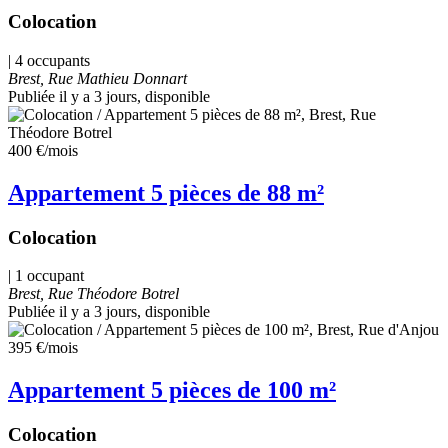
Colocation
| 4 occupants
Brest, Rue Mathieu Donnart
Publiée il y a 3 jours
, disponible
400 €
/mois
Appartement 5 pièces de 88 m²
Colocation
| 1 occupant
Brest, Rue Théodore Botrel
Publiée il y a 3 jours
, disponible
395 €
/mois
Appartement 5 pièces de 100 m²
Colocation