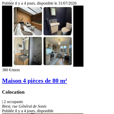
Publiée il y a 4 jours
, disponible le 31/07/2026
380 €
/mois
Maison 4 pièces de 80 m²
Colocation
| 2 occupants
Brest, rue Général de Sonis
Publiée il y a 4 jours
, disponible