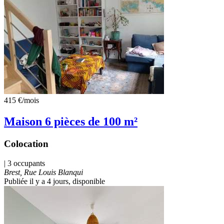
415 €
/mois
Maison 6 pièces de 100 m²
Colocation
| 3 occupants
Brest, Rue Louis Blanqui
Publiée il y a 4 jours
, disponible