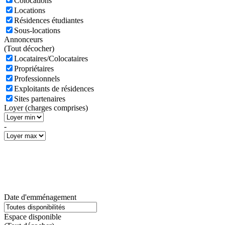
Colocations
Locations
Résidences étudiantes
Sous-locations
Annonceurs
(
Tout décocher)
Locataires/Colocataires
Propriétaires
Professionnels
Exploitants de résidences
Sites partenaires
Loyer (charges comprises)
-
Date d'emménagement
Espace disponible