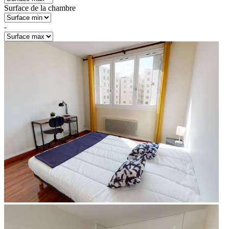
Surface de la chambre
-