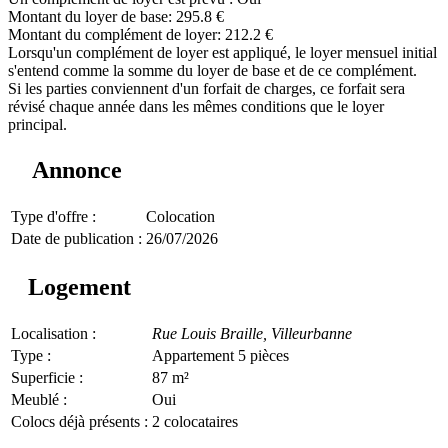
Montant du loyer de base: 295.8 €
Montant du complément de loyer: 212.2 €
Lorsqu'un complément de loyer est appliqué, le loyer mensuel initial
s'entend comme la somme du loyer de base et de ce complément.
Si les parties conviennent d'un forfait de charges, ce forfait sera
révisé chaque année dans les mêmes conditions que le loyer
principal.
Annonce
Type d'offre :
Colocation
Date de publication :
26/07/2026
Logement
Localisation :
Rue Louis Braille,
Villeurbanne
Type :
Appartement 5 pièces
Superficie :
87 m²
Meublé :
Oui
Colocs déjà présents :
2 colocataires