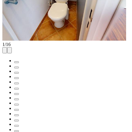
1
/
16