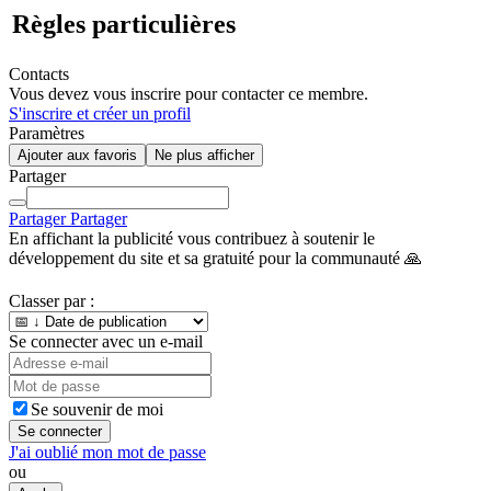
Règles particulières
Contacts
Vous devez vous inscrire pour contacter ce membre.
S'inscrire et créer un profil
Paramètres
Ajouter aux favoris
Ne plus afficher
Partager
Partager
Partager
En affichant la publicité vous contribuez à soutenir le
développement du site et sa gratuité pour la communauté 🙏
Classer par :
Se connecter avec un e-mail
Se souvenir de moi
Se connecter
J'ai oublié mon mot de passe
ou