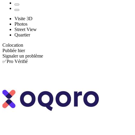
Visite 3D
Photos
Street View
Quartier
Colocation
Publiée hier
Signaler un problème
✅Pro Vérifié