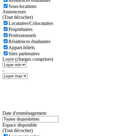
Résidences étudiantes
Sous-locations
Annonceurs
(
Tout décocher)
Locataires/Colocataires
Propriétaires
Professionnels
Résidences étudiantes
Appart-hôtels
Sites partenaires
Loyer (charges comprises)
-
Date d'emménagement
Espace disponible
(
Tout décocher)