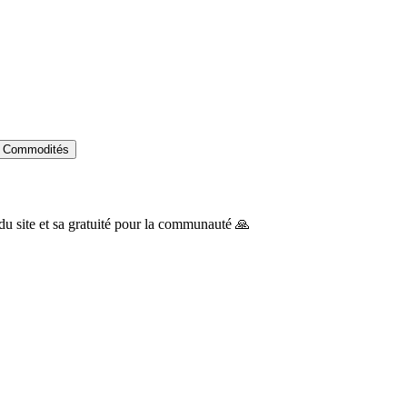
Commodités
du site et sa gratuité pour la communauté 🙏