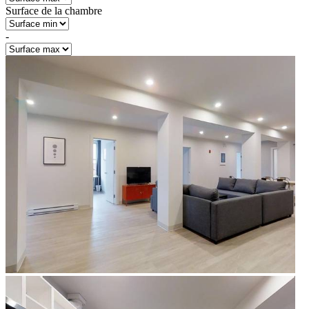
Surface de la chambre
-