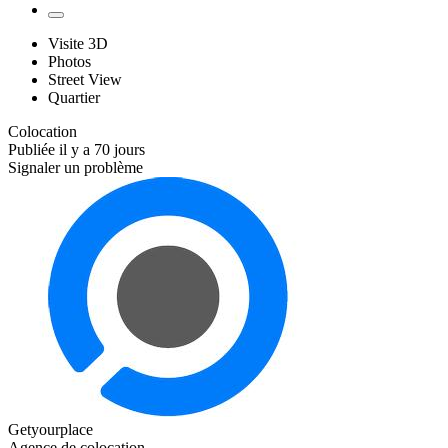
Visite 3D
Photos
Street View
Quartier
Colocation
Publiée il y a 70 jours
Signaler un problème
Getyourplace
Agence de colocation