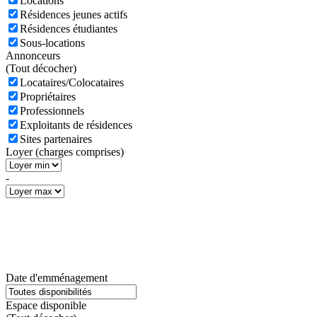
Locations
Résidences jeunes actifs
Résidences étudiantes
Sous-locations
Annonceurs
(
Tout décocher)
Locataires/Colocataires
Propriétaires
Professionnels
Exploitants de résidences
Sites partenaires
Loyer (charges comprises)
-
Date d'emménagement
Espace disponible