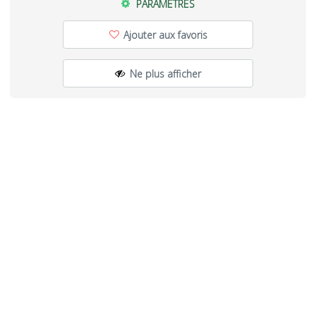
PARAMÈTRES
Ajouter aux favoris
Ne plus afficher
PARTAGER
Partager
Partager