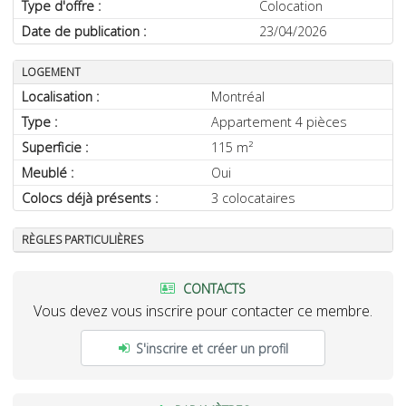
Type d'offre :
Colocation
Date de publication :
23/04/2026
LOGEMENT
Localisation :
Montréal
Type :
Appartement 4 pièces
Superficie :
115 m²
Meublé :
Oui
Colocs déjà présents :
3 colocataires
RÈGLES PARTICULIÈRES
CONTACTS
Vous devez vous inscrire pour contacter ce membre.
S'inscrire et créer un profil